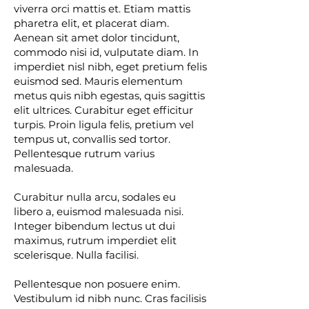
viverra orci mattis et. Etiam mattis
pharetra elit, et placerat diam.
Aenean sit amet dolor tincidunt,
commodo nisi id, vulputate diam. In
imperdiet nisl nibh, eget pretium felis
euismod sed. Mauris elementum
metus quis nibh egestas, quis sagittis
elit ultrices. Curabitur eget efficitur
turpis. Proin ligula felis, pretium vel
tempus ut, convallis sed tortor.
Pellentesque rutrum varius
malesuada.
Curabitur nulla arcu, sodales eu
libero a, euismod malesuada nisi.
Integer bibendum lectus ut dui
maximus, rutrum imperdiet elit
scelerisque. Nulla facilisi.
Pellentesque non posuere enim.
Vestibulum id nibh nunc. Cras facilisis